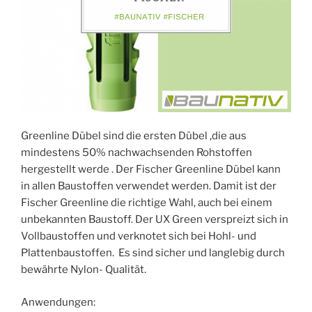
Greenline Dübel sind die ersten Dübel ,die aus
mindestens 50% nachwachsenden Rohstoffen
hergestellt werde . Der Fischer Greenline Dübel kann
in allen Baustoffen verwendet werden. Damit ist der
Fischer Greenline die richtige Wahl, auch bei einem
unbekannten Baustoff. Der UX Green verspreizt sich in
Vollbaustoffen und verknotet sich bei Hohl- und
Plattenbaustoffen. Es sind sicher und langlebig durch
bewährte Nylon- Qualität.
Anwendungen: