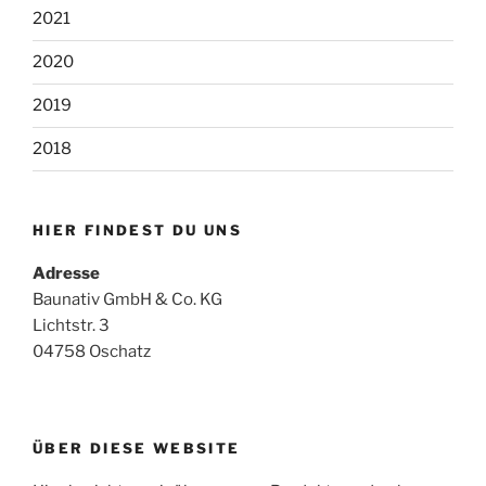
2021
2020
2019
2018
HIER FINDEST DU UNS
Adresse
Baunativ GmbH & Co. KG
Lichtstr. 3
04758 Oschatz
ÜBER DIESE WEBSITE