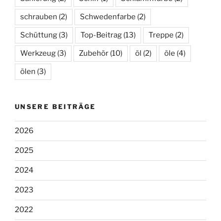
schrauben
(2)
Schwedenfarbe
(2)
Schüttung
(3)
Top-Beitrag
(13)
Treppe
(2)
Werkzeug
(3)
Zubehör
(10)
öl
(2)
öle
(4)
ölen
(3)
UNSERE BEITRÄGE
2026
2025
2024
2023
2022