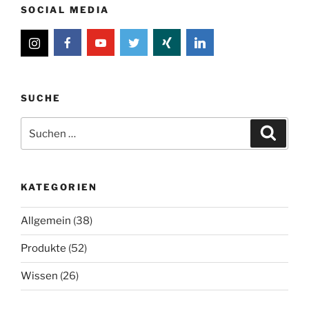
SOCIAL MEDIA
SUCHE
Suche
Suche
nach:
KATEGORIEN
Allgemein
(38)
Produkte
(52)
Wissen
(26)