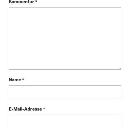
Kommentar
*
Name
*
E-Mail-Adresse
*