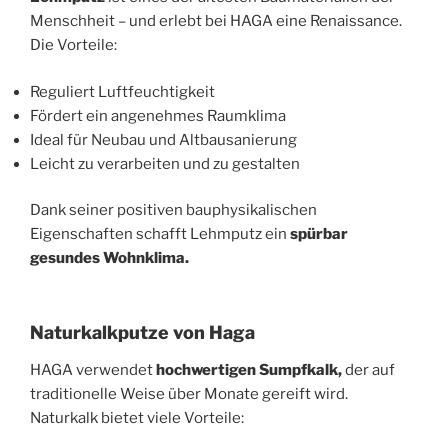
Menschheit – und erlebt bei HAGA eine Renaissance.
Die Vorteile:
Reguliert Luftfeuchtigkeit
Fördert ein angenehmes Raumklima
Ideal für Neubau und Altbausanierung
Leicht zu verarbeiten und zu gestalten
Dank seiner positiven bauphysikalischen
Eigenschaften schafft Lehmputz ein
spürbar
gesundes Wohnklima
.
Naturkalkputze von Haga
HAGA verwendet
hochwertigen Sumpfkalk
,
der auf
traditionelle Weise über Monate gereift wird.
Naturkalk bietet viele Vorteile: