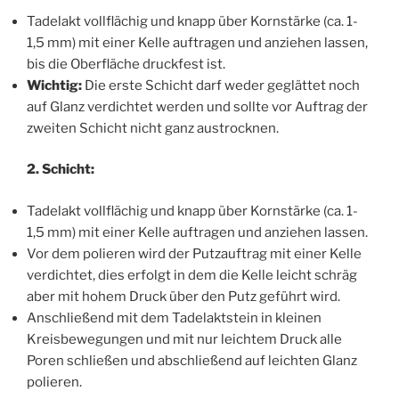
Tadelakt vollflächig und knapp über Kornstärke (ca. 1-
1,5 mm) mit einer Kelle auftragen und anziehen lassen,
bis die Oberfläche druckfest ist.
Wichtig:
Die erste Schicht darf weder geglättet noch
auf Glanz verdichtet werden und sollte vor Auftrag der
zweiten Schicht nicht ganz austrocknen.
2. Schicht:
Tadelakt vollflächig und knapp über Kornstärke (ca. 1-
1,5 mm) mit einer Kelle auftragen und anziehen lassen.
Vor dem polieren wird der Putzauftrag mit einer Kelle
verdichtet, dies erfolgt in dem die Kelle leicht schräg
aber mit hohem Druck über den Putz geführt wird.
Anschließend mit dem Tadelaktstein in kleinen
Kreisbewegungen und mit nur leichtem Druck alle
Poren schließen und abschließend auf leichten Glanz
polieren.