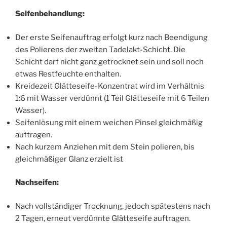
Seifenbehandlung:
Der erste Seifenauftrag erfolgt kurz nach Beendigung
des Polierens der zweiten Tadelakt-Schicht. Die
Schicht darf nicht ganz getrocknet sein und soll noch
etwas Restfeuchte enthalten.
Kreidezeit Glätteseife-Konzentrat wird im Verhältnis
1:6 mit Wasser verdünnt (1 Teil Glätteseife mit 6 Teilen
Wasser).
Seifenlösung mit einem weichen Pinsel gleichmäßig
auftragen.
Nach kurzem Anziehen mit dem Stein polieren, bis
gleichmäßiger Glanz erzielt ist
Nachseifen:
Nach vollständiger Trocknung, jedoch spätestens nach
2 Tagen, erneut verdünnte Glätteseife auftragen.