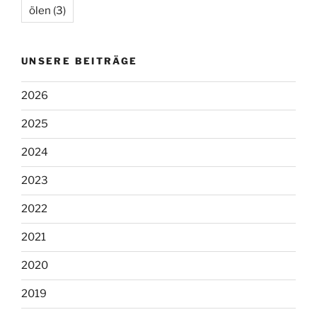
ölen
(3)
UNSERE BEITRÄGE
2026
2025
2024
2023
2022
2021
2020
2019