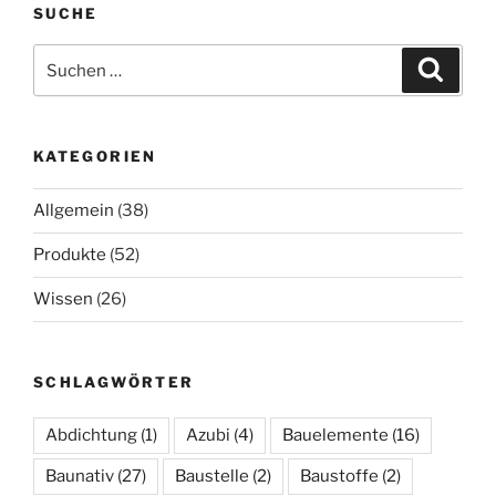
SUCHE
Suche
Suche
nach:
KATEGORIEN
Allgemein
(38)
Produkte
(52)
Wissen
(26)
SCHLAGWÖRTER
Abdichtung
(1)
Azubi
(4)
Bauelemente
(16)
Baunativ
(27)
Baustelle
(2)
Baustoffe
(2)