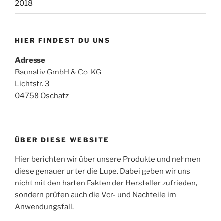
2018
HIER FINDEST DU UNS
Adresse
Baunativ GmbH & Co. KG
Lichtstr. 3
04758 Oschatz
ÜBER DIESE WEBSITE
Hier berichten wir über unsere Produkte und nehmen
diese genauer unter die Lupe. Dabei geben wir uns
nicht mit den harten Fakten der Hersteller zufrieden,
sondern prüfen auch die Vor- und Nachteile im
Anwendungsfall.