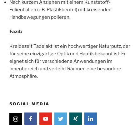
Nach kurzem Anziehen mit einem Kunststoff-
Folienballen (z.B. Plastikbeutel) mit kreisenden
Handbewegungen polieren.
Fazit:
Kreidezeit Tadelakt ist ein hochwertiger Naturputz, der
für seine einzigartige Optik und Haptik bekannt ist. Er
eignet sich für verschiedene Anwendungen im
Innenbereich und verleiht Räumen eine besondere
Atmosphäre.
SOCIAL MEDIA