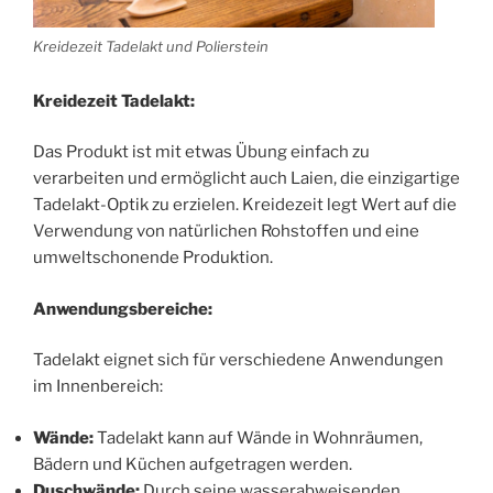
Kreidezeit Tadelakt und Polierstein
Kreidezeit Tadelakt:
Das Produkt ist mit etwas Übung einfach zu
verarbeiten und ermöglicht auch Laien, die einzigartige
Tadelakt-Optik zu erzielen. Kreidezeit legt Wert auf die
Verwendung von natürlichen Rohstoffen und eine
umweltschonende Produktion.
Anwendungsbereiche:
Tadelakt eignet sich für verschiedene Anwendungen
im Innenbereich:
Wände:
Tadelakt kann auf Wände in Wohnräumen,
Bädern und Küchen aufgetragen werden.
Duschwände:
Durch seine wasserabweisenden