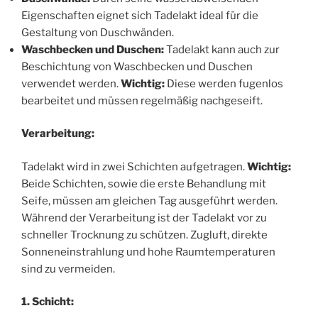
Eigenschaften eignet sich Tadelakt ideal für die
Gestaltung von Duschwänden.
Waschbecken und Duschen:
Tadelakt kann auch zur
Beschichtung von Waschbecken und Duschen
verwendet werden.
Wichtig:
Diese werden fugenlos
bearbeitet und müssen regelmäßig nachgeseift.
Verarbeitung:
Tadelakt wird in zwei Schichten aufgetragen.
Wichtig:
Beide Schichten, sowie die erste Behandlung mit
Seife, müssen am gleichen Tag ausgeführt werden.
Während der Verarbeitung ist der Tadelakt vor zu
schneller Trocknung zu schützen. Zugluft, direkte
Sonneneinstrahlung und hohe Raumtemperaturen
sind zu vermeiden.
1. Schicht: