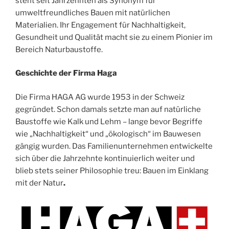
steht seit Jahrzehnten als Synonym für
umweltfreundliches Bauen mit natürlichen
Materialien. Ihr Engagement für Nachhaltigkeit,
Gesundheit und Qualität macht sie zu einem Pionier im
Bereich Naturbaustoffe.
Geschichte der Firma Haga
Die Firma HAGA AG wurde 1953 in der Schweiz
gegründet. Schon damals setzte man auf natürliche
Baustoffe wie Kalk und Lehm – lange bevor Begriffe
wie „Nachhaltigkeit“ und „ökologisch“ im Bauwesen
gängig wurden. Das Familienunternehmen entwickelte
sich über die Jahrzehnte kontinuierlich weiter und
blieb stets seiner Philosophie treu: Bauen im Einklang
mit der Natur
.