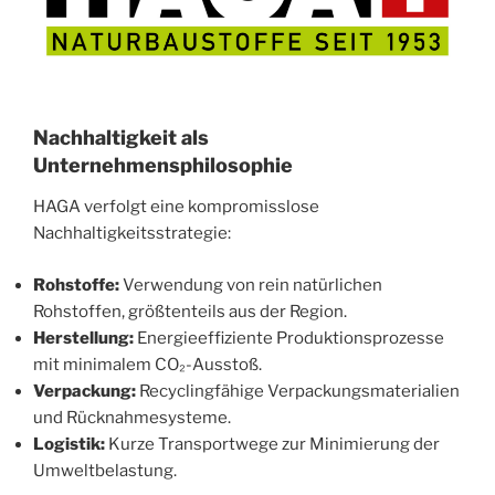
Nachhaltigkeit als
Unternehmensphilosophie
HAGA verfolgt eine kompromisslose
Nachhaltigkeitsstrategie:
Rohstoffe:
Verwendung von rein natürlichen
Rohstoffen, größtenteils aus der Region.
Herstellung:
Energieeffiziente Produktionsprozesse
mit minimalem CO₂-Ausstoß.
Verpackung:
Recyclingfähige Verpackungsmaterialien
und Rücknahmesysteme.
Logistik:
Kurze Transportwege zur Minimierung der
Umweltbelastung.