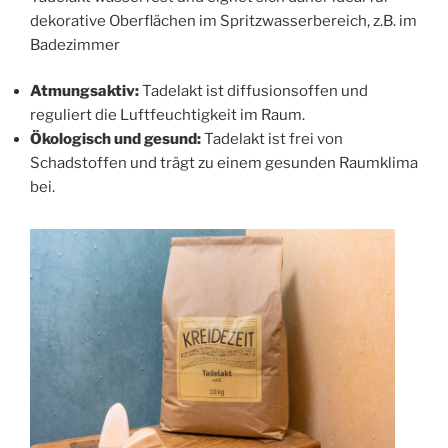
dekorative Oberflächen im Spritzwasserbereich, z.B. im
Badezimmer
Atmungsaktiv:
Tadelakt ist diffusionsoffen und
reguliert die Luftfeuchtigkeit im Raum.
Ökologisch und gesund:
Tadelakt ist frei von
Schadstoffen und trägt zu einem gesunden Raumklima
bei.