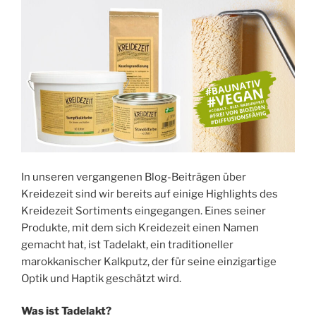
In unseren vergangenen Blog-Beiträgen über
Kreidezeit sind wir bereits auf einige Highlights des
Kreidezeit Sortiments eingegangen. Eines seiner
Produkte, mit dem sich Kreidezeit einen Namen
gemacht hat, ist Tadelakt, ein traditioneller
marokkanischer Kalkputz, der für seine einzigartige
Optik und Haptik geschätzt wird.
Was ist Tadelakt?