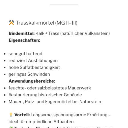
Trasskalkmörtel (MG II–III)
Bindemittel:
Kalk + Trass (natürlicher Vulkanstein)
Eigenschaften:
sehr gut haftend
reduziert Ausblühungen
hohe Sulfatbeständigkeit
geringes Schwinden
Anwendungsbereiche:
feuchte- oder salzbelastetes Mauerwerk
Restaurierung historischer Gebäude
Mauer-, Putz- und Fugenmörtel bei Naturstein
Vorteil:
Langsame, spannungsarme Erhärtung –
ideal für empfindliche Altbauten.