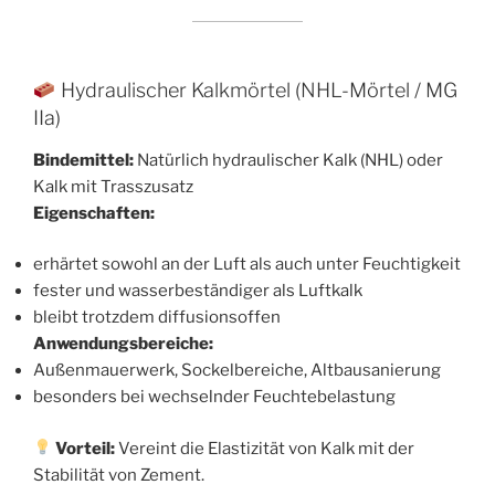
Hydraulischer Kalkmörtel (NHL-Mörtel / MG
IIa)
Bindemittel:
Natürlich hydraulischer Kalk (NHL) oder
Kalk mit Trasszusatz
Eigenschaften:
erhärtet sowohl an der Luft als auch unter Feuchtigkeit
fester und wasserbeständiger als Luftkalk
bleibt trotzdem diffusionsoffen
Anwendungsbereiche:
Außenmauerwerk, Sockelbereiche, Altbausanierung
besonders bei wechselnder Feuchtebelastung
Vorteil:
Vereint die Elastizität von Kalk mit der
Stabilität von Zement.