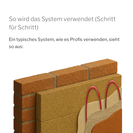
So wird das System verwendet (Schritt
für Schritt)
Ein typisches System, wie es Profis verwenden, sieht
so aus: