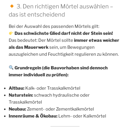
3. Den richtigen Mörtel auswählen –
das ist entscheidend
Bei der Auswahl des passenden Mörtels gilt:
Das schwächste Glied darf nicht der Stein sein!
Das bedeutet: Der Mörtel sollte
immer etwas weicher
als das Mauerwerk
sein, um Bewegungen
auszugleichen und Feuchtigkeit regulieren zu können.
Grundregeln (die Bauvorhaben sind dennoch
immer individuell zu prüfen):
Altbau:
Kalk- oder Trasskalkmörtel
Naturstein:
schwach hydraulische oder
Trasskalkmörtel
Neubau:
Zement- oder Zementkalkmörtel
Innenräume & Ökobau:
Lehm- oder Kalkmörtel