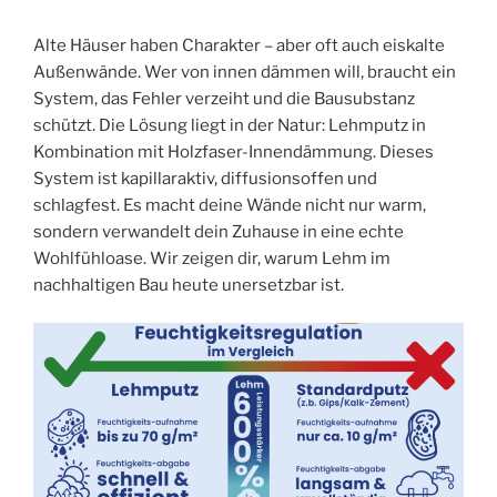
Alte Häuser haben Charakter – aber oft auch eiskalte
Außenwände. Wer von innen dämmen will, braucht ein
System, das Fehler verzeiht und die Bausubstanz
schützt. Die Lösung liegt in der Natur: Lehmputz in
Kombination mit Holzfaser-Innendämmung. Dieses
System ist kapillaraktiv, diffusionsoffen und
schlagfest. Es macht deine Wände nicht nur warm,
sondern verwandelt dein Zuhause in eine echte
Wohlfühloase. Wir zeigen dir, warum Lehm im
nachhaltigen Bau heute unersetzbar ist.