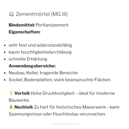
Zementmörtel (MG III)
Bindemittel:
Portlandzement
Eigenschaften:
sehr fest und widerstandsfähig
kaum feuchtigkeitsdurchlässig
schnelle Erhärtung
Anwendungsbereiche:
Neubau, Keller, tragende Bereiche
Sockel, Bodenplatten, stark beanspruchte Flächen
Vorteil:
Hohe Druckfestigkeit – ideal für moderne
Bauwerke.
Nachteil:
Zu hart für historisches Mauerwerk – kann
Spannungsrisse oder Feuchtestau verursachen.