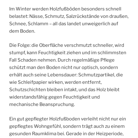
Im Winter werden Holzfußböden besonders schnell
belastet: Nässe, Schmutz, Salzrückstände von draußen,
Schnee, Schlamm – all das landet unweigerlich auf
dem Boden.
Die Folge: die Oberfläche verschmutzt schneller, wird
stumpf, kann Feuchtigkeit ziehen und im schlimmsten
Fall Schaden nehmen. Durch regelmäßige Pflege
schützt man den Boden nicht nur optisch, sondern
erhält auch seine Lebensdauer: Schmutzpartikel, die
wie Schleifpapier wirken, werden entfernt,
Schutzschichten bleiben intakt, und das Holz bleibt
widerstandsfähig gegen Feuchtigkeit und
mechanische Beanspruchung.
Ein gut gepflegter Holzfußboden verleiht nicht nur ein
gepflegtes Wohngefühl, sondern trägt auch zu einem
gesunden Raumklima bei. Gerade in der Heizperiode,