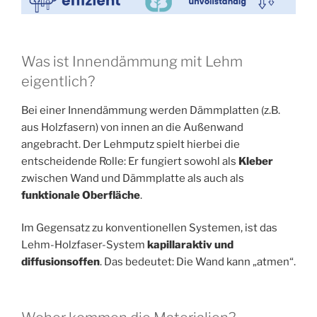
Was ist Innendämmung mit Lehm
eigentlich?
Bei einer Innendämmung werden Dämmplatten (z.B.
aus Holzfasern) von innen an die Außenwand
angebracht. Der Lehmputz spielt hierbei die
entscheidende Rolle: Er fungiert sowohl als
Kleber
zwischen Wand und Dämmplatte als auch als
funktionale Oberfläche
.
Im Gegensatz zu konventionellen Systemen, ist das
Lehm-Holzfaser-System
kapillaraktiv und
diffusionsoffen
. Das bedeutet: Die Wand kann „atmen“.