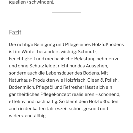
(quellen / schwinden).
Fazit
Die richtige Reinigung und Pflege eines Holzfußbodens
ist im Winter besonders wichtig: Schmutz,
Feuchtigkeit und mechanische Belastung nehmen zu,
und ohne Schutz leidet nicht nur das Aussehen,
sondern auch die Lebensdauer des Bodens. Mit
Naturhaus-Produkten wie Holzfrisch, Clean & Polish,
Bodenmilch, Pflegeöl und Refresher lässt sich ein
ganzheitliches Pflegekonzept realisieren – schonend,
effektiv und nachhaltig. So bleibt dein Holzfußboden
auch in der kalten Jahreszeit schön, gesund und
widerstandsfähig.