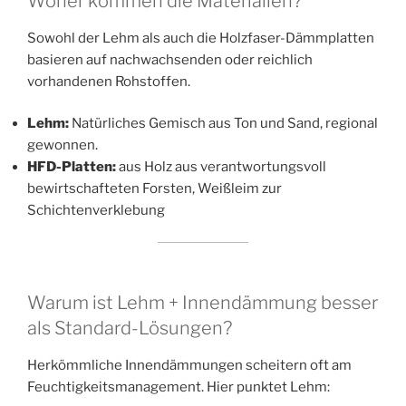
Woher kommen die Materialien?
Sowohl der Lehm als auch die Holzfaser-Dämmplatten
basieren auf nachwachsenden oder reichlich
vorhandenen Rohstoffen.
Lehm:
Natürliches Gemisch aus Ton und Sand, regional
gewonnen.
HFD-Platten:
aus Holz aus verantwortungsvoll
bewirtschafteten Forsten, Weißleim zur
Schichtenverklebung
Warum ist Lehm + Innendämmung besser
als Standard-Lösungen?
Herkömmliche Innendämmungen scheitern oft am
Feuchtigkeitsmanagement. Hier punktet Lehm: