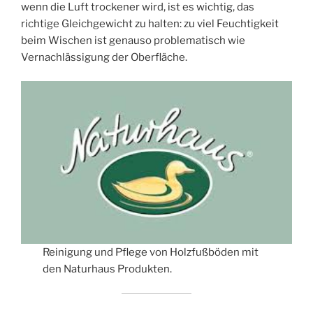
wenn die Luft trockener wird, ist es wichtig, das
richtige Gleichgewicht zu halten: zu viel Feuchtigkeit
beim Wischen ist genauso problematisch wie
Vernachlässigung der Oberfläche.
Reinigung und Pflege von Holzfußböden mit
den Naturhaus Produkten.