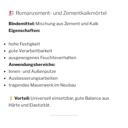
Romanzement- und Zementkalkmörtel
Bindemittel:
Mischung aus Zement und Kalk
Eigenschaften:
hohe Festigkeit
gute Verarbeitbarkeit
ausgewogenes Feuchteverhalten
Anwendungsbereiche:
Innen- und Außenputze
Ausbesserungsarbeiten
tragendes Mauerwerk im Neubau
Vorteil:
Universell einsetzbar, gute Balance aus
Härte und Elastizität.