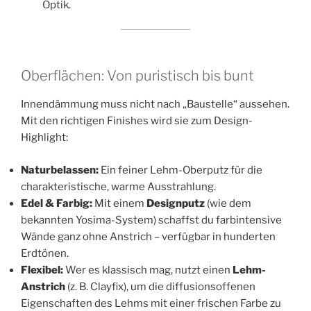
Optik.
Oberflächen: Von puristisch bis bunt
Innendämmung muss nicht nach „Baustelle“ aussehen.
Mit den richtigen Finishes wird sie zum Design-
Highlight:
Naturbelassen:
Ein feiner Lehm-Oberputz für die
charakteristische, warme Ausstrahlung.
Edel & Farbig:
Mit einem
Designputz
(wie dem
bekannten Yosima-System) schaffst du farbintensive
Wände ganz ohne Anstrich – verfügbar in hunderten
Erdtönen.
Flexibel:
Wer es klassisch mag, nutzt einen
Lehm-
Anstrich
(z. B. Clayfix), um die diffusionsoffenen
Eigenschaften des Lehms mit einer frischen Farbe zu