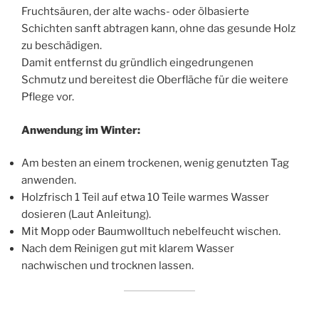
Fruchtsäuren, der alte wachs- oder ölbasierte
Schichten sanft abtragen kann, ohne das gesunde Holz
zu beschädigen.
Damit entfernst du gründlich eingedrungenen
Schmutz und bereitest die Oberfläche für die weitere
Pflege vor.
Anwendung im Winter:
Am besten an einem trockenen, wenig genutzten Tag
anwenden.
Holzfrisch 1 Teil auf etwa 10 Teile warmes Wasser
dosieren (Laut Anleitung).
Mit Mopp oder Baumwolltuch nebelfeucht wischen.
Nach dem Reinigen gut mit klarem Wasser
nachwischen und trocknen lassen.