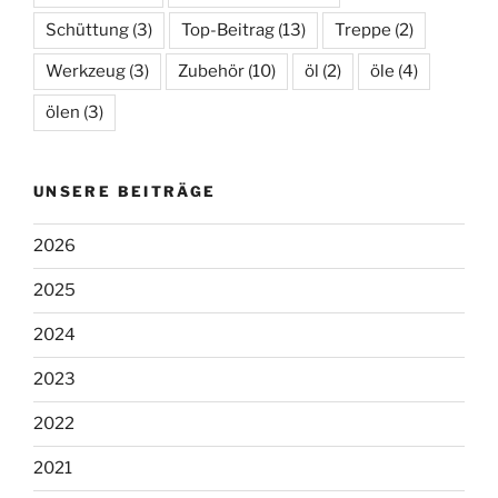
Schüttung
(3)
Top-Beitrag
(13)
Treppe
(2)
Werkzeug
(3)
Zubehör
(10)
öl
(2)
öle
(4)
ölen
(3)
UNSERE BEITRÄGE
2026
2025
2024
2023
2022
2021