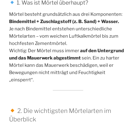
1. Was ist Mörtel überhaupt?
Mörtel besteht grundsätzlich aus drei Komponenten:
Bindemittel + Zuschlagstoff (z. B. Sand) + Wasser.
Je nach Bindemittel entstehen unterschiedliche
Mörtelarten – vom weichen Luftkalkmörtel bis zum
hochfesten Zementmörtel.
Wichtig: Der Mörtel muss immer
auf den Untergrund
und das Mauerwerk abgestimmt
sein. Ein zu harter
Mörtel kann das Mauerwerk beschädigen, weil er
Bewegungen nicht mitträgt und Feuchtigkeit
„einsperrt“.
2. Die wichtigsten Mörtelarten im
Überblick