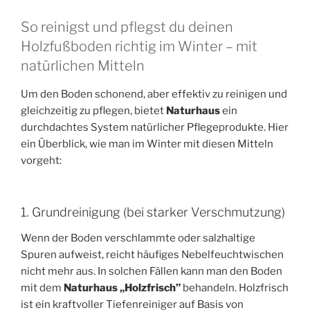
So reinigst und pflegst du deinen
Holzfußboden richtig im Winter – mit
natürlichen Mitteln
Um den Boden schonend, aber effektiv zu reinigen und
gleichzeitig zu pflegen, bietet
Naturhaus
ein
durchdachtes System natürlicher Pflegeprodukte. Hier
ein Überblick, wie man im Winter mit diesen Mitteln
vorgeht:
1. Grundreinigung (bei starker Verschmutzung)
Wenn der Boden verschlammte oder salzhaltige
Spuren aufweist, reicht häufiges Nebelfeuchtwischen
nicht mehr aus. In solchen Fällen kann man den Boden
mit dem
Naturhaus „Holzfrisch”
behandeln. Holzfrisch
ist ein kraftvoller Tiefenreiniger auf Basis von