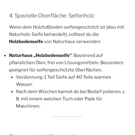
4. Spezielle Oberfläche: Seifenholz
Wenn dein Holzfußboden seifengeschützt ist (also mit
Naturholz-Seife behandelt), solltest du die
Holzbodenseife
von Naturhaus verwenden:
Naturhaus „Holzbodenseife”
: Basierend auf
pflanzlichen Ölen, frei von Lösungsmitteln. Besonders
geeignet für seifengeschützte Oberflächen.
Verdünnung: 1 Teil Seife auf 40 Teile warmes
Wasser.
Nach dem Wischen kannst du bei Bedarf polieren, z.
B. mit einem weichen Tuch oder Pads für
Maschinen.