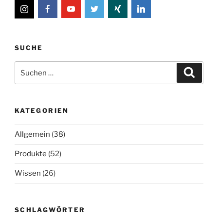
SUCHE
Suche
Suche
nach:
KATEGORIEN
Allgemein
(38)
Produkte
(52)
Wissen
(26)
SCHLAGWÖRTER