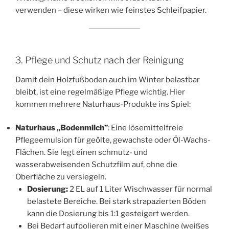
verwenden – diese wirken wie feinstes Schleifpapier.
3. Pflege und Schutz nach der Reinigung
Damit dein Holzfußboden auch im Winter belastbar
bleibt, ist eine regelmäßige Pflege wichtig. Hier
kommen mehrere Naturhaus-Produkte ins Spiel:
Naturhaus „Bodenmilch”
: Eine lösemittelfreie
Pflegeemulsion für geölte, gewachste oder Öl-Wachs-
Flächen. Sie legt einen schmutz- und
wasserabweisenden Schutzfilm auf, ohne die
Oberfläche zu versiegeln.
Dosierung:
2 EL auf 1 Liter Wischwasser für normal
belastete Bereiche. Bei stark strapazierten Böden
kann die Dosierung bis 1:1 gesteigert werden.
Bei Bedarf aufpolieren mit einer Maschine (weißes