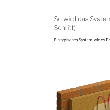
So wird das System
Schritt)
Ein typisches System, wie es Pr