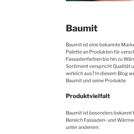
Baumit
Baumit ist eine bekannte Marke
Palette an Produkten für versc
Fassadenfarben bis hin zu W
Sortiment verspricht Qualität 
wirklich aus? In diesem Blog we
Baumit und seine Produkte.
Produktvielfalt
Baumit ist besonders bekannt 
Bereich Fassaden- und Wärm
unter anderem: