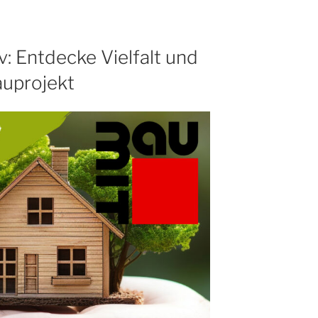
v: Entdecke Vielfalt und
auprojekt