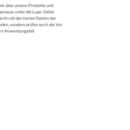
 wir über unsere Produkte und
enauer unter die Lupe. Dabei
icht mit den harten Fakten der
ieden, sondern prüfen auch die Vor-
im Anwendungsfall.