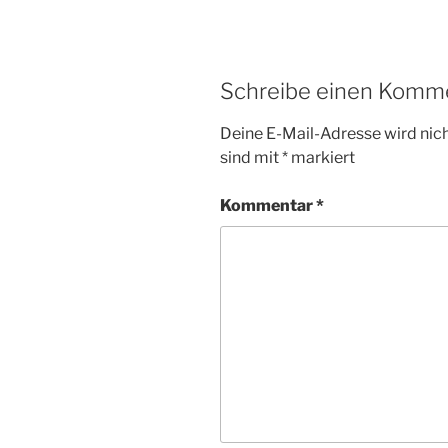
Schreibe einen Komm
Deine E-Mail-Adresse wird nicht
sind mit
*
markiert
Kommentar
*