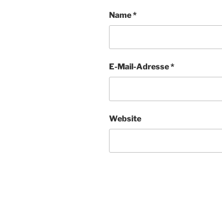
Name
*
E-Mail-Adresse
*
Website