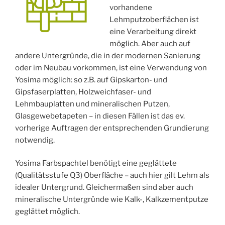
vorhandene
Lehmputzoberflächen ist
eine Verarbeitung direkt
möglich. Aber auch auf
andere Untergründe, die in der modernen Sanierung
oder im Neubau vorkommen, ist eine Verwendung von
Yosima möglich: so z.B. auf Gipskarton- und
Gipsfaserplatten, Holzweichfaser- und
Lehmbauplatten und mineralischen Putzen,
Glasgewebetapeten – in diesen Fällen ist das ev.
vorherige Auftragen der entsprechenden Grundierung
notwendig.
Yosima Farbspachtel benötigt eine geglättete
(Qualitätsstufe Q3) Oberfläche – auch hier gilt Lehm als
idealer Untergrund. Gleichermaßen sind aber auch
mineralische Untergründe wie Kalk-, Kalkzementputze
geglättet möglich.