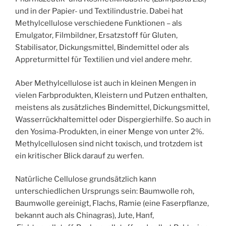
und in der Papier- und Textilindustrie. Dabei hat
Methylcellulose verschiedene Funktionen – als
Emulgator, Filmbildner, Ersatzstoff für Gluten,
Stabilisator, Dickungsmittel, Bindemittel oder als
Appreturmittel für Textilien und viel andere mehr.
Aber Methylcellulose ist auch in kleinen Mengen in
vielen Farbprodukten, Kleistern und Putzen enthalten,
meistens als zusätzliches Bindemittel, Dickungsmittel,
Wasserrückhaltemittel oder Dispergierhilfe. So auch in
den Yosima-Produkten, in einer Menge von unter 2%.
Methylcellulosen sind nicht toxisch, und trotzdem ist
ein kritischer Blick darauf zu werfen.
Natürliche Cellulose grundsätzlich kann
unterschiedlichen Ursprungs sein: Baumwolle roh,
Baumwolle gereinigt, Flachs, Ramie (eine Faserpflanze,
bekannt auch als Chinagras), Jute, Hanf,