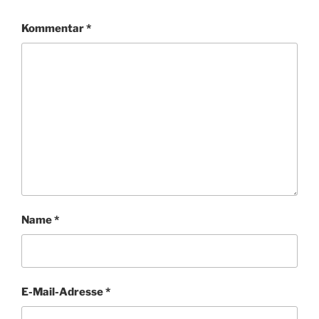
Kommentar
*
Name
*
E-Mail-Adresse
*