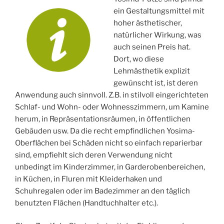
ein Gestaltungsmittel mit
hoher ästhetischer,
natürlicher Wirkung, was
auch seinen Preis hat.
Dort, wo diese
Lehmästhetik explizit
gewünscht ist, ist deren
Anwendung auch sinnvoll. Z.B. in stilvoll eingerichteten
Schlaf- und Wohn- oder Wohnesszimmern, um Kamine
herum, in Repräsentationsräumen, in öffentlichen
Gebäuden usw. Da die recht empfindlichen Yosima-
Oberflächen bei Schäden nicht so einfach reparierbar
sind, empfiehlt sich deren Verwendung nicht
unbedingt im Kinderzimmer, in Garderobenbereichen,
in Küchen, in Fluren mit Kleiderhaken und
Schuhregalen oder im Badezimmer an den täglich
benutzten Flächen (Handtuchhalter etc.).