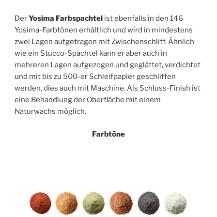
Der
Yosima Farbspachtel
ist ebenfalls in den 146
Yosima-Farbtönen erhältlich und wird in mindestens
zwei Lagen aufgetragen mit Zwischenschliff. Ähnlich
wie ein Stucco-Spachtel kann er aber auch in
mehreren Lagen aufgezogen und geglättet, verdichtet
und mit bis zu 500-er Schleifpapier geschliffen
werden, dies auch mit Maschine. Als Schluss-Finish ist
eine Behandlung der Oberfläche mit einem
Naturwachs möglich.
Farbtöne