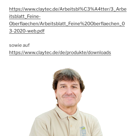
https://www.claytec.de/Arbeitsbl%C3%A4tter/3_Arbe
itsblatt_Feine-
Oberflaechen/Arbeitsblatt_Feine%20Oberflaechen_0
3-2020-web.pdf
sowie auf
https://www.claytec.de/de/produkte/downloads