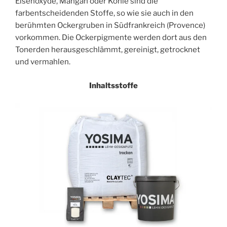
Eisenoxyde, Mangan oder Kohle sind die
farbentscheidenden Stoffe, so wie sie auch in den
berühmten Ockergruben in Südfrankreich (Provence)
vorkommen. Die Ockerpigmente werden dort aus den
Tonerden herausgeschlämmt, gereinigt, getrocknet
und vermahlen.
Inhaltsstoffe