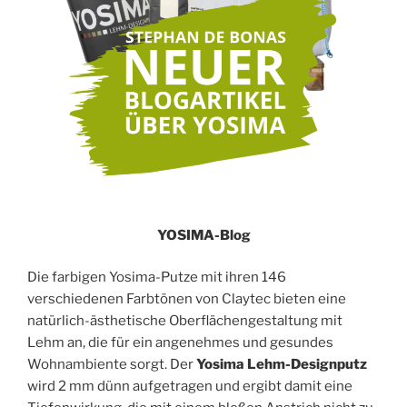
YOSIMA-Blog
Die farbigen Yosima-Putze mit ihren 146
verschiedenen Farbtönen von Claytec bieten eine
natürlich-ästhetische Oberflächengestaltung mit
Lehm an, die für ein angenehmes und gesundes
Wohnambiente sorgt. Der
Yosima Lehm-Designputz
wird 2 mm dünn aufgetragen und ergibt damit eine