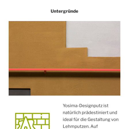
Untergründe
Yosima-Designputz ist
natürlich prädestiniert und
ideal für die Gestaltung von
Lehmputzen. Auf