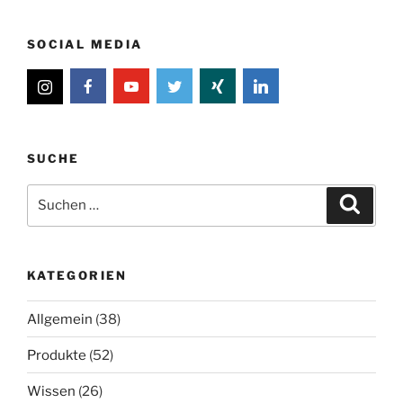
SOCIAL MEDIA
SUCHE
Suche
Suche
nach:
KATEGORIEN
Allgemein
(38)
Produkte
(52)
Wissen
(26)