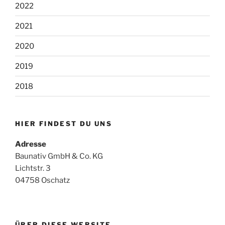
2022
2021
2020
2019
2018
HIER FINDEST DU UNS
Adresse
Baunativ GmbH & Co. KG
Lichtstr. 3
04758 Oschatz
ÜBER DIESE WEBSITE