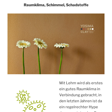
Raumklima, Schimmel, Schadstoffe
Mit Lehm wird als erstes
ein gutes Raumklima in
Verbindung gebracht, in
den letzten Jahren ist da
ein regelrechter Hype