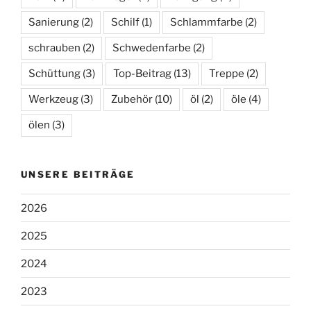
Sanierung
(2)
Schilf
(1)
Schlammfarbe
(2)
schrauben
(2)
Schwedenfarbe
(2)
Schüttung
(3)
Top-Beitrag
(13)
Treppe
(2)
Werkzeug
(3)
Zubehör
(10)
öl
(2)
öle
(4)
ölen
(3)
UNSERE BEITRÄGE
2026
2025
2024
2023