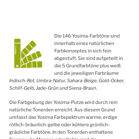
Die 146 Yosima-Farbtöne sind
innerhalb eines natürlichen
Farbkonzeptes in sich fein
abgestuft. Sie sind aufgeteilt in
die 5 Grundfarbtöne plus weiß
und die jeweiligen Farbräume
Indisch-Rot, Umbra-Natur, Sahara-Beige, Gold-Ocker,
Schilf-Gelb, Jade-Grün und Siena-Braun
.
Die Farbgebung der Yosima-Putze wird durch rein
natürliche Tonerden erreicht. Aus diesem Grund
umfasst das Yosima Farbspektrum warme, erdige
rötlich-bräunlich-gelbe oder kühlere grünlich-
gräuliche Farbtöne. In den Tonerden enthaltene