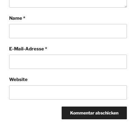
Name
*
E-Mail-Adresse
*
Website