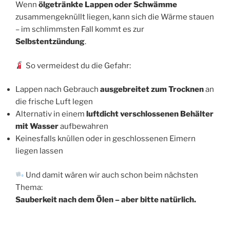
Wenn
ölgetränkte Lappen oder Schwämme
zusammengeknüllt liegen, kann sich die Wärme stauen
– im schlimmsten Fall kommt es zur
Selbstentzündung
.
So vermeidest du die Gefahr:
Lappen nach Gebrauch
ausgebreitet zum Trocknen
an
die frische Luft legen
Alternativ in einem
luftdicht verschlossenen Behälter
mit Wasser
aufbewahren
Keinesfalls knüllen oder in geschlossenen Eimern
liegen lassen
Und damit wären wir auch schon beim nächsten
Thema:
Sauberkeit nach dem Ölen – aber bitte natürlich.