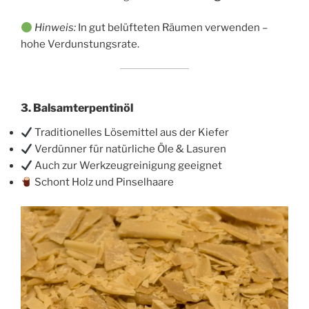
Hinweis:
In gut belüfteten Räumen verwenden –
hohe Verdunstungsrate.
3.
Balsamterpentinöl
Traditionelles Lösemittel aus der Kiefer
Verdünner für natürliche Öle & Lasuren
Auch zur Werkzeugreinigung geeignet
Schont Holz und Pinselhaare