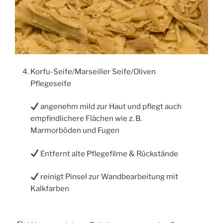
Korfu-Seife/Marseiller Seife/Oliven
Pflegeseife
angenehm mild zur Haut und pflegt auch
empfindlichere Flächen wie z. B.
Marmorböden und Fugen
Entfernt alte Pflegefilme & Rückstände
reinigt Pinsel zur Wandbearbeitung mit
Kalkfarben