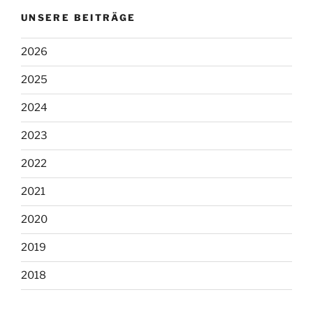
UNSERE BEITRÄGE
2026
2025
2024
2023
2022
2021
2020
2019
2018