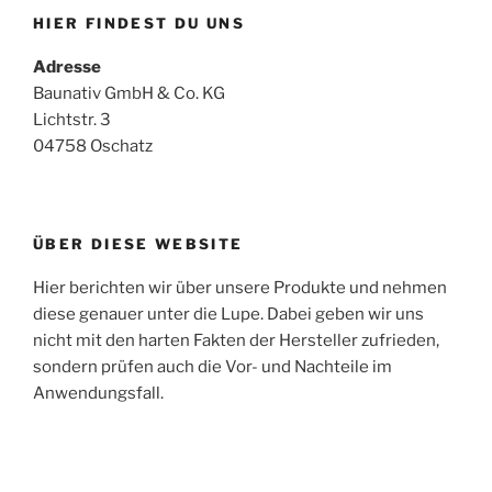
HIER FINDEST DU UNS
Adresse
Baunativ GmbH & Co. KG
Lichtstr. 3
04758 Oschatz
ÜBER DIESE WEBSITE
Hier berichten wir über unsere Produkte und nehmen
diese genauer unter die Lupe. Dabei geben wir uns
nicht mit den harten Fakten der Hersteller zufrieden,
sondern prüfen auch die Vor- und Nachteile im
Anwendungsfall.