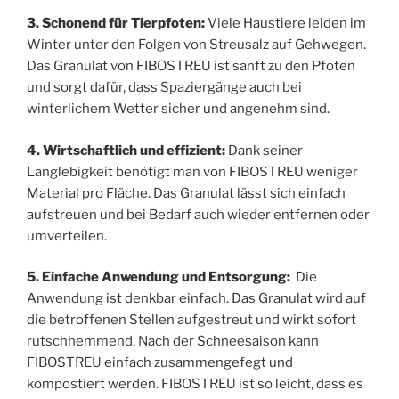
3. Schonend für Tierpfoten:
Viele Haustiere leiden im
Winter unter den Folgen von Streusalz auf Gehwegen.
Das Granulat von FIBOSTREU ist sanft zu den Pfoten
und sorgt dafür, dass Spaziergänge auch bei
winterlichem Wetter sicher und angenehm sind.
4. Wirtschaftlich und effizient:
Dank seiner
Langlebigkeit benötigt man von FIBOSTREU weniger
Material pro Fläche. Das Granulat lässt sich einfach
aufstreuen und bei Bedarf auch wieder entfernen oder
umverteilen.
5. Einfache Anwendung und Entsorgung:
Die
Anwendung ist denkbar einfach. Das Granulat wird auf
die betroffenen Stellen aufgestreut und wirkt sofort
rutschhemmend. Nach der Schneesaison kann
FIBOSTREU einfach zusammengefegt und
kompostiert werden. FIBOSTREU ist so leicht, dass es