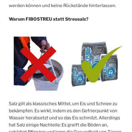
werden können und keine Rückstände hinterlassen.
Warum FIBOSTREU statt Streusalz?
Salz gilt als klassisches Mittel, um Eis und Schnee zu
bekämpfen. Es wirkt, indem es den Gefrierpunkt von
Wasser herabsetzt und so das Eis schmilzt. Allerdings
hat Salz einige Nachteile: Es greift die Böden an,