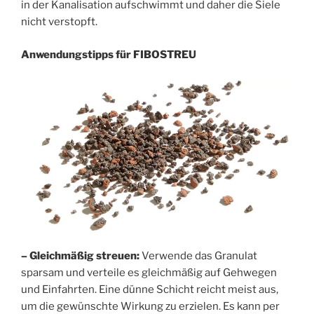
in der Kanalisation aufschwimmt und daher die Siele
nicht verstopft.
Anwendungstipps für FIBOSTREU
– Gleichmäßig streuen:
Verwende das Granulat
sparsam und verteile es gleichmäßig auf Gehwegen
und Einfahrten. Eine dünne Schicht reicht meist aus,
um die gewünschte Wirkung zu erzielen. Es kann per