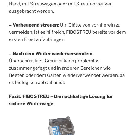
Hand, mit Streuwagen oder mit Streufahrzeugen
ausgebracht werden.
– Vorbeugend streuen:
Um Glätte von vornherein zu
vermeiden, ist es hilfreich, FIBOSTREU bereits vor dem
ersten Frost aufzubringen.
– Nach dem Winter wiederverwenden:
Überschüssiges Granulat kann problemlos
zusammengefegt und in anderen Bereichen wie
Beeten oder dem Garten wiederverwendet werden, da
es biologisch abbaubar ist.
Fazit: FIBOSTREU – Die nachhaltige Lösung für
sichere Winterwege