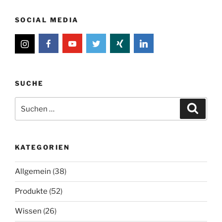
SOCIAL MEDIA
SUCHE
Suche
Suche
nach:
KATEGORIEN
Allgemein
(38)
Produkte
(52)
Wissen
(26)