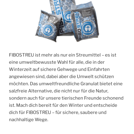
FIBOSTREU ist mehr als nur ein Streumittel – es ist
eine umweltbewusste Wahl für alle, die in der
Winterzeit auf sichere Gehwege und Einfahrten
angewiesen sind, dabei aber die Umwelt schützen
möchten. Das umweltfreundliche Granulat bietet eine
salzfreie Alternative, die nicht nur für die Natur,
sondern auch für unsere tierischen Freunde schonend
ist. Mach dich bereit für den Winter und entscheide
dich für FIBOSTREU – für sichere, saubere und
nachhaltige Wege.