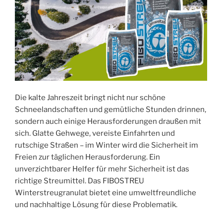
Die kalte Jahreszeit bringt nicht nur schöne
Schneelandschaften und gemütliche Stunden drinnen,
sondern auch einige Herausforderungen draußen mit
sich. Glatte Gehwege, vereiste Einfahrten und
rutschige Straßen – im Winter wird die Sicherheit im
Freien zur täglichen Herausforderung. Ein
unverzichtbarer Helfer für mehr Sicherheit ist das
richtige Streumittel. Das FIBOSTREU
Winterstreugranulat bietet eine umweltfreundliche
und nachhaltige Lösung für diese Problematik.