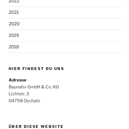
2022
2021
2020
2019
2018
HIER FINDEST DU UNS
Adresse
Baunativ GmbH & Co. KG
Lichtstr. 3
04758 Oschatz
ÜBER DIESE WEBSITE