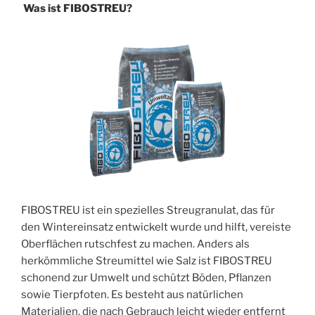
Was ist FIBOSTREU?
FIBOSTREU ist ein spezielles Streugranulat, das für
den Wintereinsatz entwickelt wurde und hilft, vereiste
Oberflächen rutschfest zu machen. Anders als
herkömmliche Streumittel wie Salz ist FIBOSTREU
schonend zur Umwelt und schützt Böden, Pflanzen
sowie Tierpfoten. Es besteht aus natürlichen
Materialien, die nach Gebrauch leicht wieder entfernt