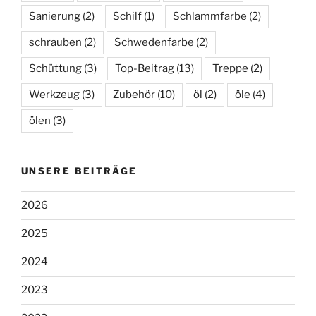
Sanierung
(2)
Schilf
(1)
Schlammfarbe
(2)
schrauben
(2)
Schwedenfarbe
(2)
Schüttung
(3)
Top-Beitrag
(13)
Treppe
(2)
Werkzeug
(3)
Zubehör
(10)
öl
(2)
öle
(4)
ölen
(3)
UNSERE BEITRÄGE
2026
2025
2024
2023