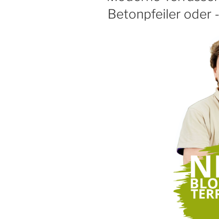
Betonpfeiler oder