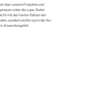
 wir über unsere Produkte und
enauer unter die Lupe. Dabei
icht mit den harten Fakten der
ieden, sondern prüfen auch die Vor-
im Anwendungsfall.