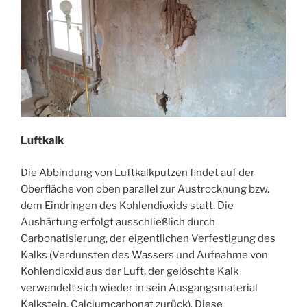
Luftkalk
Die Abbindung von Luftkalkputzen findet auf der
Oberfläche von oben parallel zur Austrocknung bzw.
dem Eindringen des Kohlendioxids statt. Die
Aushärtung erfolgt ausschließlich durch
Carbonatisierung, der eigentlichen Verfestigung des
Kalks (Verdunsten des Wassers und Aufnahme von
Kohlendioxid aus der Luft, der gelöschte Kalk
verwandelt sich wieder in sein Ausgangsmaterial
Kalkstein, Calciumcarbonat zurück). Diese