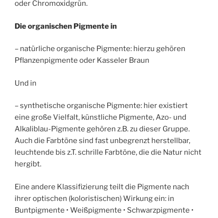
oder Chromoxidgrün.
Die organischen Pigmente in
– natürliche organische Pigmente: hierzu gehören
Pflanzenpigmente oder Kasseler Braun
Und in
– synthetische organische Pigmente: hier existiert
eine große Vielfalt, künstliche Pigmente, Azo- und
Alkaliblau-Pigmente gehören z.B. zu dieser Gruppe.
Auch die Farbtöne sind fast unbegrenzt herstellbar,
leuchtende bis z.T. schrille Farbtöne, die die Natur nicht
hergibt.
Eine andere Klassifizierung teilt die Pigmente nach
ihrer optischen (koloristischen) Wirkung ein: in
Buntpigmente • Weißpigmente • Schwarzpigmente •