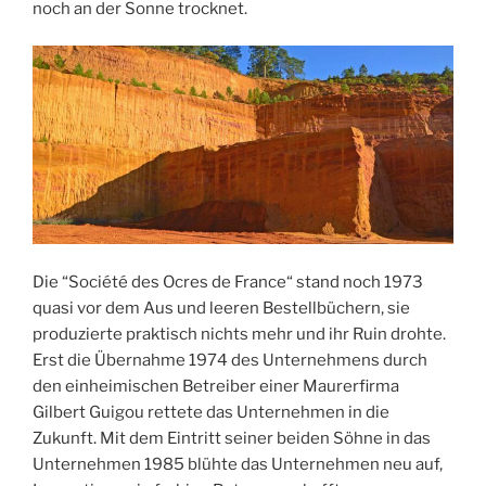
noch an der Sonne trocknet.
Die “Société des Ocres de France“ stand noch 1973
quasi vor dem Aus und leeren Bestellbüchern, sie
produzierte praktisch nichts mehr und ihr Ruin drohte.
Erst die Übernahme 1974 des Unternehmens durch
den einheimischen Betreiber einer Maurerfirma
Gilbert Guigou rettete das Unternehmen in die
Zukunft. Mit dem Eintritt seiner beiden Söhne in das
Unternehmen 1985 blühte das Unternehmen neu auf,