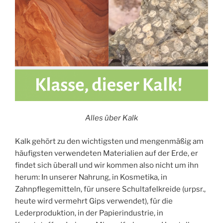
Alles über Kalk
Kalk gehört zu den wichtigsten und mengenmäßig am
häufigsten verwendeten Materialien auf der Erde, er
findet sich überall und wir kommen also nicht um ihn
herum: In unserer Nahrung, in Kosmetika, in
Zahnpflegemitteln, für unsere Schultafelkreide (urpsr.,
heute wird vermehrt Gips verwendet), für die
Lederproduktion, in der Papierindustrie, in