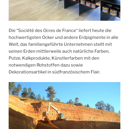
Die “Société des Ocres de France“ liefert heute die
hochwertigsten Ocker und andere Erdpigmente in alle
Welt, das familiengeführte Unternehmen stellt mit
seinen Erden mittlerweile auch natürliche Farben,
Putze, Kalkprodukte, Künstlerfarben mit den
notwendigen Rohstoffen dazu sowie
Dekorationsartikel in südfranzösischem Flair.