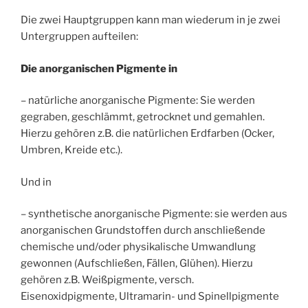
Die zwei Hauptgruppen kann man wiederum in je zwei
Untergruppen aufteilen:
Die anorganischen Pigmente in
– natürliche anorganische Pigmente: Sie werden
gegraben, geschlämmt, getrocknet und gemahlen.
Hierzu gehören z.B. die natürlichen Erdfarben (Ocker,
Umbren, Kreide etc.).
Und in
– synthetische anorganische Pigmente: sie werden aus
anorganischen Grundstoffen durch anschließende
chemische und/oder physikalische Umwandlung
gewonnen (Aufschließen, Fällen, Glühen). Hierzu
gehören z.B. Weißpigmente, versch.
Eisenoxidpigmente, Ultramarin- und Spinellpigmente