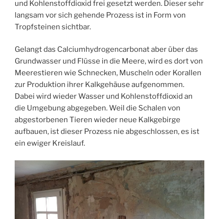
und Kohlenstoffdioxid frei gesetzt werden. Dieser sehr
langsam vor sich gehende Prozess ist in Form von
Tropfsteinen sichtbar.
Gelangt das Calciumhydrogencarbonat aber über das
Grundwasser und Flüsse in die Meere, wird es dort von
Meerestieren wie Schnecken, Muscheln oder Korallen
zur Produktion ihrer Kalkgehäuse aufgenommen.
Dabei wird wieder Wasser und Kohlenstoffdioxid an
die Umgebung abgegeben. Weil die Schalen von
abgestorbenen Tieren wieder neue Kalkgebirge
aufbauen, ist dieser Prozess nie abgeschlossen, es ist
ein ewiger Kreislauf.