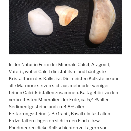
In der Natur in Form der Minerale Calcit, Aragonit,
Vaterit, wobei Calcit die stabilste und häufigste
Kristallform des Kalks ist. Die meisten Kalksteine und
alle Marmore setzen sich aus mehr oder weniger
feinen Calcitkristallen zusammen. Kalk gehört zu den
verbreitesten Mineralien der Erde, ca. 5,4 % aller
Sedimentgesteine und ca. 4,8% aller
Erstarrungssteine (z.B. Granit, Basalt). In fast allen
Erdzeitaltern lagerten sich in den Flach- bzw.
Randmeeren dicke Kalkschichten zu Lagern von