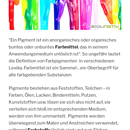
“Ein Pigment ist ein anorganisches oder organisches
buntes oder unbuntes
Farbmittel
, das in seinem
Anwendungsmedium unlöslich ist“. So ungefähr lautet
die Definition von Farbpigmenten in verschiedenen
Lexika. Farbmittel ist ein Sammel-, ein Oberbegriff für
alle farbgebenden Substanzen.
Pigmente bestehen aus Feststoffen, Teilchen – in
Farben, Ölen, Lacken, Bindemitteln, Putzen,
Kunststoffen usw. lösen sie sich also nicht auf, sie
verteilen sich bloß im entsprechenden Medium,
werden von ihm ummantelt. Pigmente werden
überwiegend zum Malen und Anstreichen verwendet,