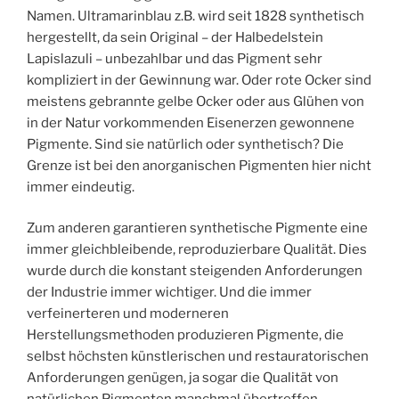
Namen. Ultramarinblau z.B. wird seit 1828 synthetisch
hergestellt, da sein Original – der Halbedelstein
Lapislazuli – unbezahlbar und das Pigment sehr
kompliziert in der Gewinnung war. Oder rote Ocker sind
meistens gebrannte gelbe Ocker oder aus Glühen von
in der Natur vorkommenden Eisenerzen gewonnene
Pigmente. Sind sie natürlich oder synthetisch? Die
Grenze ist bei den anorganischen Pigmenten hier nicht
immer eindeutig.
Zum anderen garantieren synthetische Pigmente eine
immer gleichbleibende, reproduzierbare Qualität. Dies
wurde durch die konstant steigenden Anforderungen
der Industrie immer wichtiger. Und die immer
verfeinerteren und moderneren
Herstellungsmethoden produzieren Pigmente, die
selbst höchsten künstlerischen und restauratorischen
Anforderungen genügen, ja sogar die Qualität von