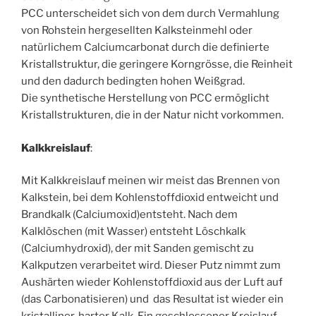
PCC unterscheidet sich von dem durch Vermahlung
von Rohstein hergesellten Kalksteinmehl oder
natürlichem Calciumcarbonat durch die definierte
Kristallstruktur, die geringere Korngrösse, die Reinheit
und den dadurch bedingten hohen Weißgrad.
Die synthetische Herstellung von PCC ermöglicht
Kristallstrukturen, die in der Natur nicht vorkommen.
Kalkkreislauf
:
Mit Kalkkreislauf meinen wir meist das Brennen von
Kalkstein, bei dem Kohlenstoffdioxid entweicht und
Brandkalk (Calciumoxid)entsteht. Nach dem
Kalklöschen (mit Wasser) entsteht Löschkalk
(Calciumhydroxid), der mit Sanden gemischt zu
Kalkputzen verarbeitet wird. Dieser Putz nimmt zum
Aushärten wieder Kohlenstoffdioxid aus der Luft auf
(das Carbonatisieren) und das Resultat ist wieder ein