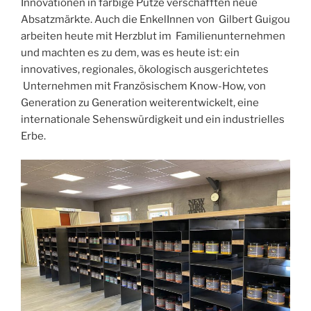
Innovationen in farbige Putze verschafften neue
Absatzmärkte. Auch die EnkelInnen von Gilbert Guigou
arbeiten heute mit Herzblut im Familienunternehmen
und machten es zu dem, was es heute ist: ein
innovatives, regionales, ökologisch ausgerichtetes
Unternehmen mit Französischem Know-How, von
Generation zu Generation weiterentwickelt, eine
internationale Sehenswürdigkeit und ein industrielles
Erbe.