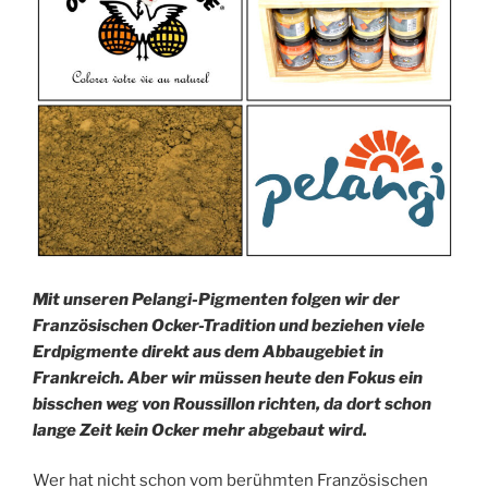
Mit unseren Pelangi-Pigmenten folgen wir der
Französischen Ocker-Tradition und beziehen viele
Erdpigmente direkt aus dem Abbaugebiet in
Frankreich. Aber wir müssen heute den Fokus ein
bisschen weg von Roussillon richten, da dort schon
lange Zeit kein Ocker mehr abgebaut wird.
Wer hat nicht schon vom berühmten Französischen