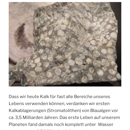
Dass wir heute Kalk für fast alle Bereiche unseres
Lebens verwenden können, verdanken wir ersten
Kalkablagerungen (Stromatolithen) von Blaualgen vor
ca. 3,5 Milliarden Jahren. Das erste Leben auf unserem
Planeten fand damals noch komplett unter Wasser